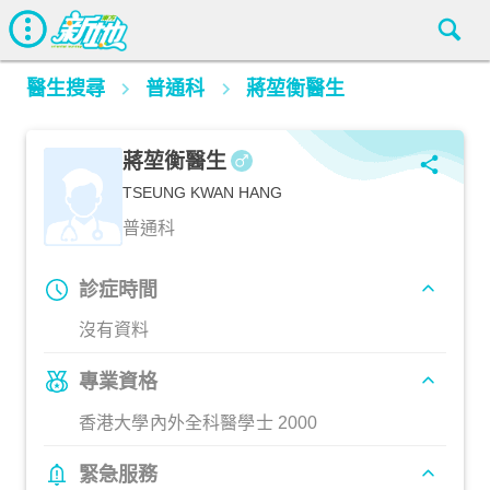
醫生搜尋
普通科
蔣堃衡醫生
蔣堃衡醫生
TSEUNG KWAN HANG
普通科
診症時間
沒有資料
專業資格
香港大學內外全科醫學士 2000
緊急服務