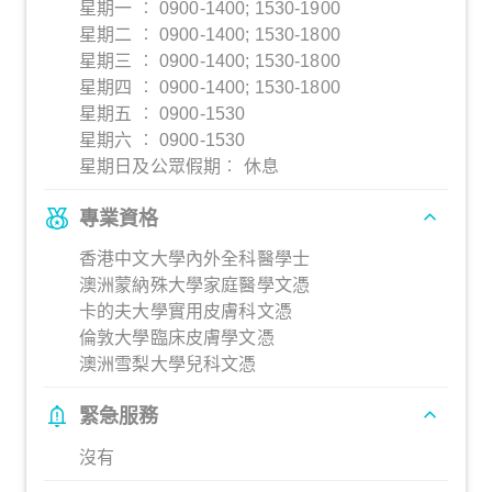
星期一 ︰ 0900-1400; 1530-1900
星期二 ︰ 0900-1400; 1530-1800
星期三 ︰ 0900-1400; 1530-1800
星期四 ︰ 0900-1400; 1530-1800
星期五 ︰ 0900-1530
星期六 ︰ 0900-1530
星期日及公眾假期︰ 休息
專業資格
香港中文大學內外全科醫學士
澳洲蒙納殊大學家庭醫學文憑
卡的夫大學實用皮膚科文憑
倫敦大學臨床皮膚學文憑
澳洲雪梨大學兒科文憑
緊急服務
沒有