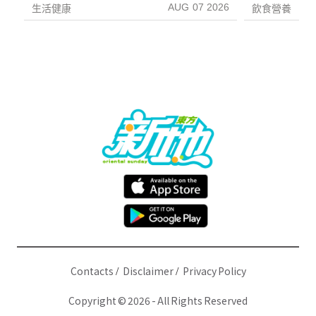
AUG 07 2026
生活健康
飲食營養