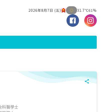
全科醫學士