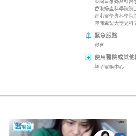
英國皇家婦產科醫
香港婦產科學院院
香港醫學專科學院院
澳洲雪梨大學兒科
緊急服務
沒有
使用醫院或其他
翹子醫務中心