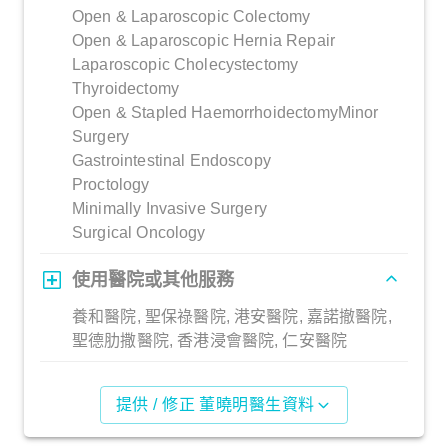
Open & Laparoscopic Colectomy
Open & Laparoscopic Hernia Repair
Laparoscopic Cholecystectomy
Thyroidectomy
Open & Stapled HaemorrhoidectomyMinor
Surgery
Gastrointestinal Endoscopy
Proctology
Minimally Invasive Surgery
Surgical Oncology
使用醫院或其他服務
養和醫院, 聖保祿醫院, 港安醫院, 嘉諾撤醫院,
聖德肋撒醫院, 香港浸會醫院, 仁安醫院
提供 / 修正 董曉明醫生資料