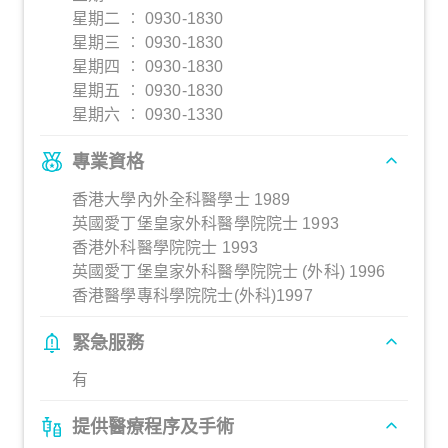
星期二 ︰ 0930-1830
星期三 ︰ 0930-1830
星期四 ︰ 0930-1830
星期五 ︰ 0930-1830
星期六 ︰ 0930-1330
專業資格
香港大學內外全科醫學士 1989
英國愛丁堡皇家外科醫學院院士 1993
香港外科醫學院院士 1993
英國愛丁堡皇家外科醫學院院士 (外科) 1996
香港醫學專科學院院士(外科)1997
緊急服務
有
提供醫療程序及手術