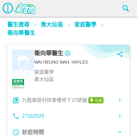
醫生搜尋
黃大仙區
家庭醫學
衛向華醫生
衛向華醫生
WAI HEUNG WAH, HAYLES
家庭醫學
黃大仙區
九龍東頭村祥東樓地下23號舖
27162525
診症時間