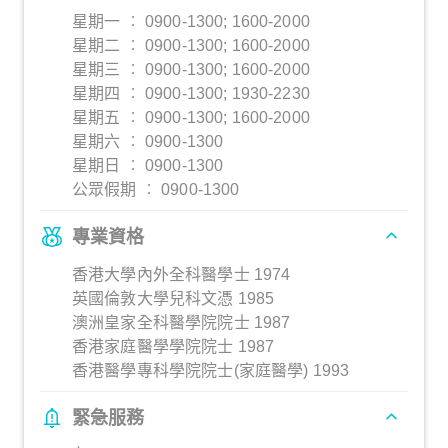
星期一 ︰ 0900-1300; 1600-2000
星期二 ︰ 0900-1300; 1600-2000
星期三 ︰ 0900-1300; 1600-2000
星期四 ︰ 0900-1300; 1930-2230
星期五 ︰ 0900-1300; 1600-2000
星期六 ︰ 0900-1300
星期日 ︰ 0900-1300
公眾假期 ︰ 0900-1300
專業資格
香港大學內外全科醫學士 1974
英國倫敦大學兒科文憑 1985
澳洲皇家全科醫學院院士 1987
香港家庭醫學學院院士 1987
香港醫學專科學院院士(家庭醫學) 1993
緊急服務