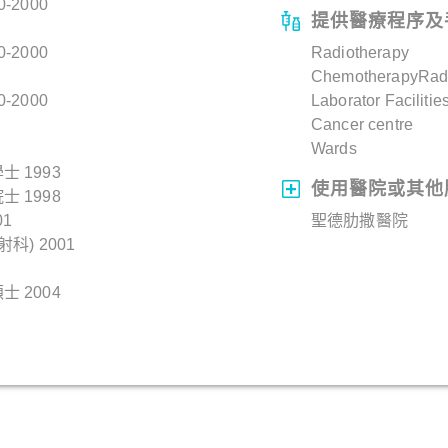
0-2000
提供醫療程序及
0-2000
Radiotherapy
ChemotherapyRadio
0-2000
Laborator Facilitie
Cancer centre
Wards
 1993
使用醫院或其他
 1998
1
聖德肋撒醫院
) 2001
 2004