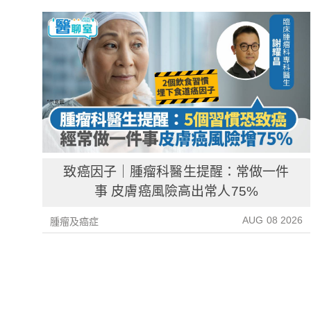
致癌因子｜腫瘤科醫生提醒：常做一件
事 皮膚癌風險高出常人75%
AUG 08 2026
腫瘤及癌症