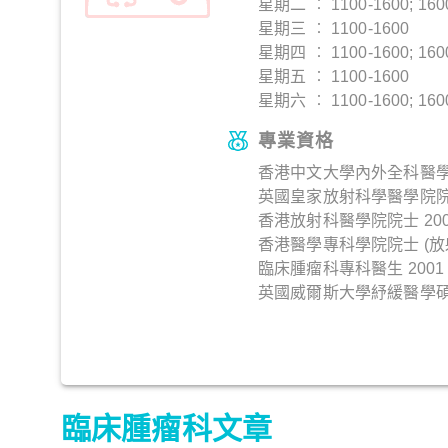
星期二 ︰ 1100-1600; 160
星期三 ︰ 1100-1600
星期四 ︰ 1100-1600; 160
星期五 ︰ 1100-1600
星期六 ︰ 1100-1600; 160
專業資格
香港中文大學內外全科醫學士
英國皇家放射科學醫學院院士
香港放射科醫學院院士 200
香港醫學專科學院院士 (放射科
臨床腫瘤科專科醫生 2001
英國威爾斯大學紓緩醫學碩士
臨床腫瘤科文章