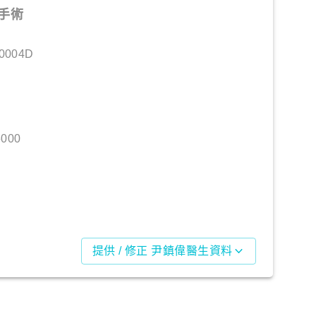
手術
0004D
000
提供 / 修正 尹鎮偉醫生資料