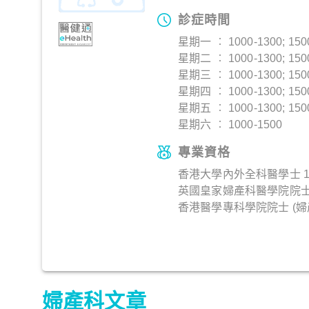
診症時間
星期一 ︰ 1000-1300; 150
星期二 ︰ 1000-1300; 150
星期三 ︰ 1000-1300; 150
星期四 ︰ 1000-1300; 150
星期五 ︰ 1000-1300; 150
星期六 ︰ 1000-1500
專業資格
香港大學內外全科醫學士 1
英國皇家婦產科醫學院院士 
香港醫學專科學院院士 (婦產科
婦產科文章