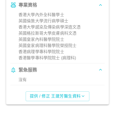
專業資格
香港大學內外全科醫學士
英國倫敦大學流行病學碩士
香港大學感染及傳染病學深造文憑
英國格拉斯哥大學皮膚病科文憑
英國皇家內科醫學院院士
英國皇家病理科醫學院榮授院士
香港病理學專科學院院士
香港醫學專科學院院士 (病理科)
緊急服務
沒有
提供 / 修正 王建芳醫生資料