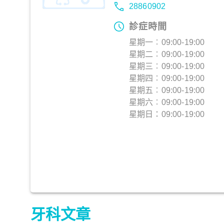
28860902
診症時間
星期一︰09:00-19:00
星期二︰09:00-19:00
星期三︰09:00-19:00
星期四︰09:00-19:00
星期五︰09:00-19:00
星期六︰09:00-19:00
星期日：09:00-19:00
牙科文章