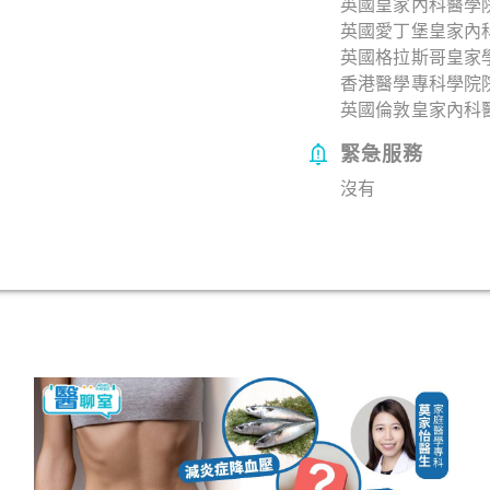
英國皇家內科醫學院院
英國愛丁堡皇家內科
英國格拉斯哥皇家學
香港醫學專科學院院士
英國倫敦皇家內科醫
緊急服務
沒有