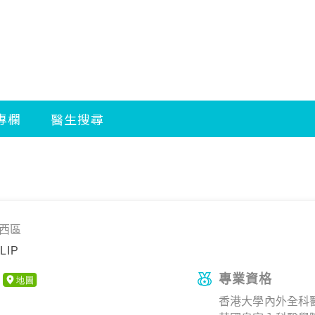
西區
LIP
專業資格
香港大學內外全科醫學