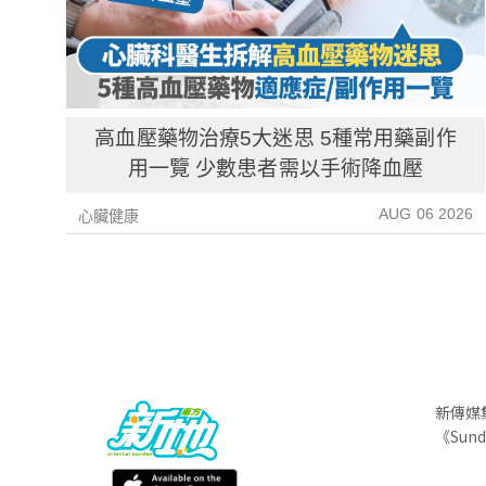
高血壓藥物治療5大迷思 5種常用藥副作
用一覽 少數患者需以手術降血壓
AUG 06 2026
心臟健康