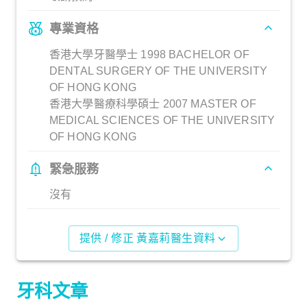
專業資格
香港大學牙醫學士 1998 BACHELOR OF
DENTAL SURGERY OF THE UNIVERSITY
OF HONG KONG
香港大學醫療科學碩士 2007 MASTER OF
MEDICAL SCIENCES OF THE UNIVERSITY
OF HONG KONG
緊急服務
沒有
提供 / 修正 黃嘉莉醫生資料
牙科文章