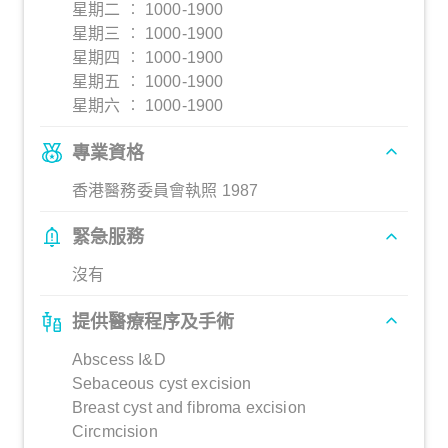
星期二 ︰ 1000-1900
星期三 ︰ 1000-1900
星期四 ︰ 1000-1900
星期五 ︰ 1000-1900
星期六 ︰ 1000-1900
專業資格
香港醫務委員會執照 1987
緊急服務
沒有
提供醫療程序及手術
Abscess I&D
Sebaceous cyst excision
Breast cyst and fibroma excision
Circmcision