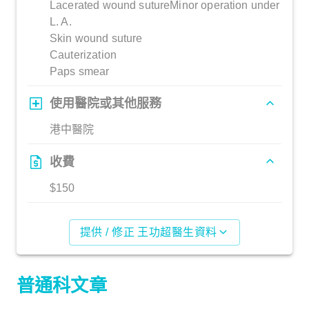
Lacerated wound sutureMinor operation under
L. A.
Skin wound suture
Cauterization
Paps smear
使用醫院或其他服務
港中醫院
收費
$150
提供 / 修正 王功超醫生資料
普通科文章