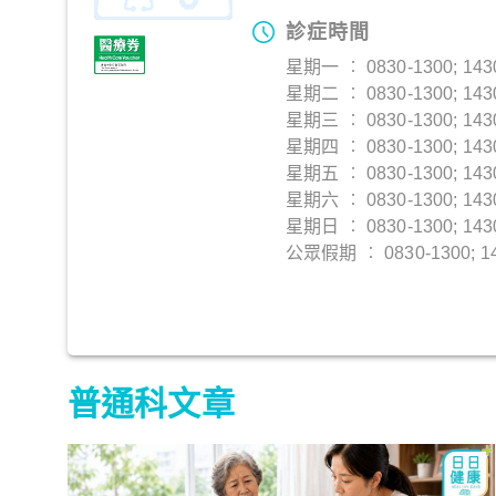
診症時間
星期一 ︰ 0830-1300; 143
星期二 ︰ 0830-1300; 143
星期三 ︰ 0830-1300; 143
星期四 ︰ 0830-1300; 143
星期五 ︰ 0830-1300; 143
星期六 ︰ 0830-1300; 143
星期日 ︰ 0830-1300; 143
公眾假期 ︰ 0830-1300; 14
普通科文章