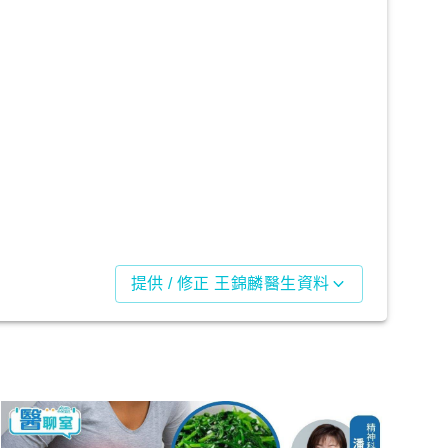
提供 / 修正 王錦麟醫生資料