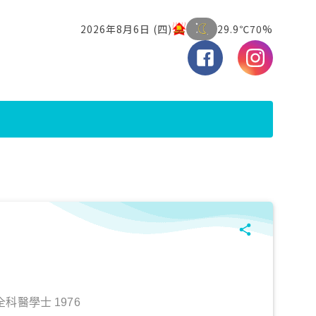
科醫學士 1976