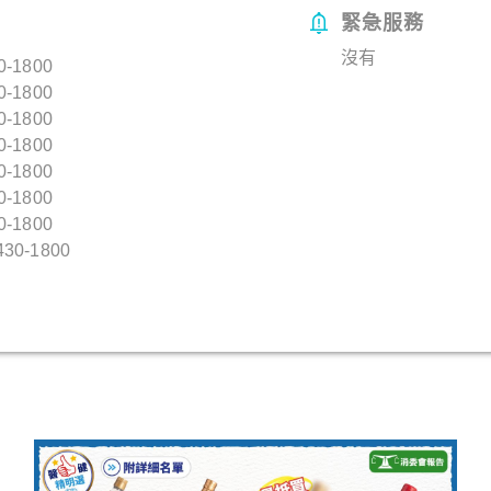
緊急服務
沒有
0-1800
0-1800
0-1800
0-1800
0-1800
0-1800
0-1800
30-1800