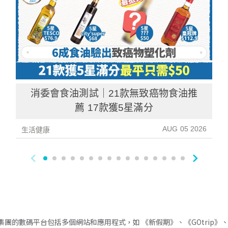
消委會食油測試｜21款無致癌物食油推
薦 17款獲5星滿分
AUG 05 2026
生活健康