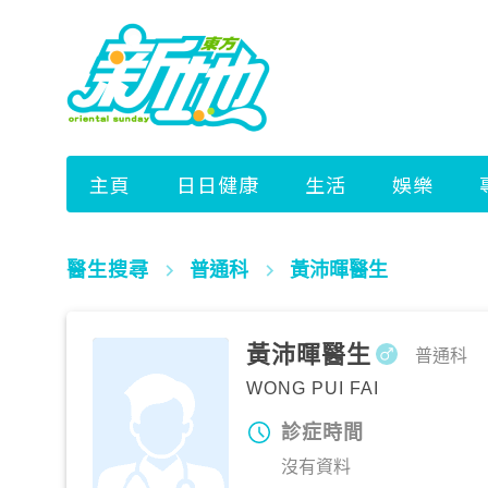
醫生搜尋
普通科
黃沛暉醫生
黃沛暉醫生
普通科
WONG PUI FAI
診症時間
沒有資料