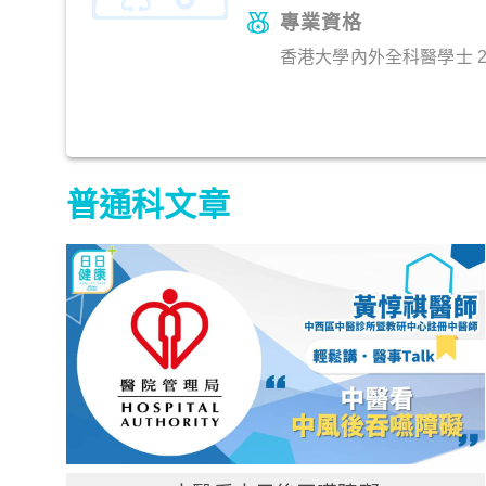
專業資格
香港大學內外全科醫學士 2
普通科文章