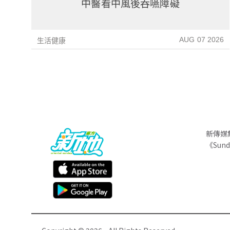
中醫看中風後吞嚥障礙
AUG 07 2026
生活健康