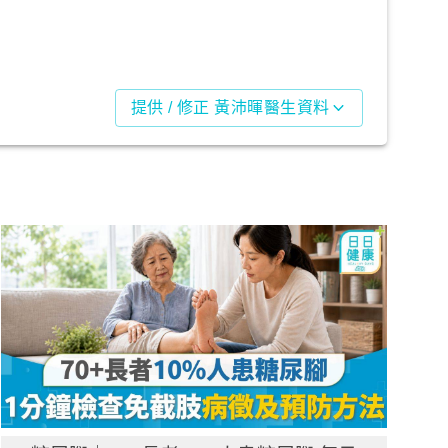
提供 / 修正 黃沛暉醫生資料