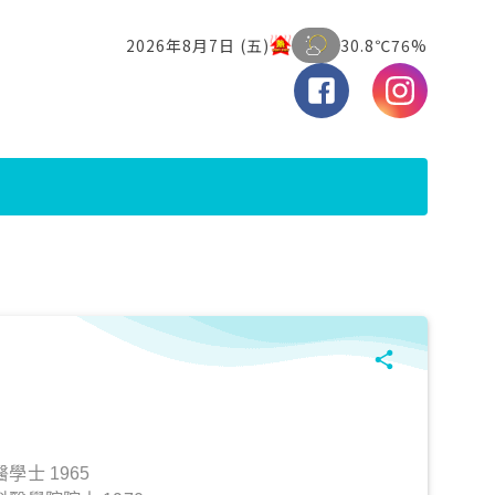
士 1965