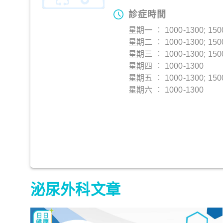
診症時間
星期一 ︰ 1000-1300; 150
星期二 ︰ 1000-1300; 150
星期三 ︰ 1000-1300; 150
星期四 ︰ 1000-1300
星期五 ︰ 1000-1300; 150
星期六 ︰ 1000-1300
泌尿外科文章