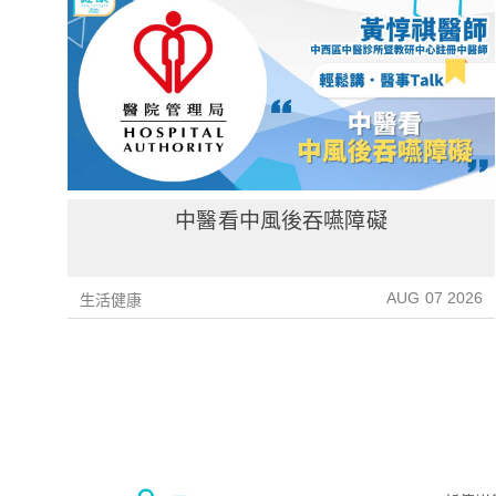
中醫看中風後吞嚥障礙
AUG 07 2026
生活健康