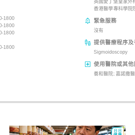
英國愛丁堡皇家外科
香港醫學專科學院院士
0-1800
緊急服務
0-1800
沒有
0-1800
提供醫療程序及
0-1800
Sigmoidoscopy
使用醫院或其他
養和醫院; 嘉諾撒醫