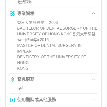
敬請預約
專業資格
香港大學牙醫學士 2006
BACHELOR OF DENTAL SURGERY OF THE
UNIVERSITY OF HONG KONG香港大學牙醫
碩士(植齒學) 2016
MASTER OF DENTAL SURGERY IN
IMPLANT
DENTISTRY OF THE UNIVERSITY OF
HONG
KONG
緊急服務
沒有
使用醫院或其他服務