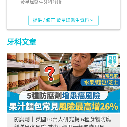
黃星瑋醫生牙科診所
提供 / 修正 黃星瑋醫生資料
牙科文章
防腐劑｜英國10萬人研究揭 5種食物防腐