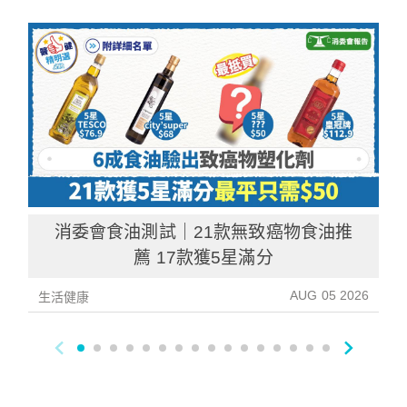
消委會食油測試｜21款無致癌物食油推
薦 17款獲5星滿分
AUG 05 2026
生活健康