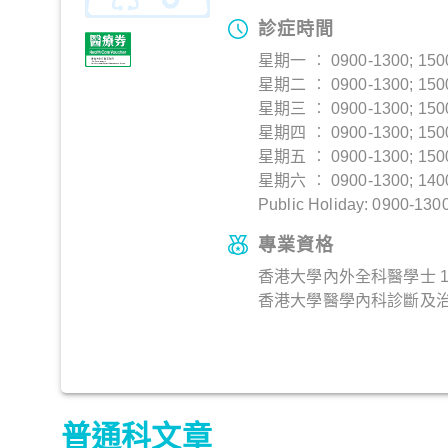
診症時間
星期一 ︰ 0900-1300; 150
星期二 ︰ 0900-1300; 150
星期三 ︰ 0900-1300; 150
星期四 ︰ 0900-1300; 150
星期五 ︰ 0900-1300; 150
星期六 ︰ 0900-1300; 140
Public Holiday: 0900-130
專業資格
香港大學內外全科醫學士 1
香港大學醫學內科診斷及
普通科文章