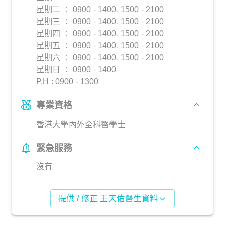
星期二 ︰ 0900 - 1400, 1500 - 2100
星期三 ︰ 0900 - 1400, 1500 - 2100
星期四 ︰ 0900 - 1400, 1500 - 2100
星期五 ︰ 0900 - 1400, 1500 - 2100
星期六 ︰ 0900 - 1400, 1500 - 2100
星期日 ︰ 0900 - 1400
P.H : 0900 - 1300
專業資格
香港大學內外全科醫學士
緊急服務
沒有
提供 / 修正 王天佑醫生資料