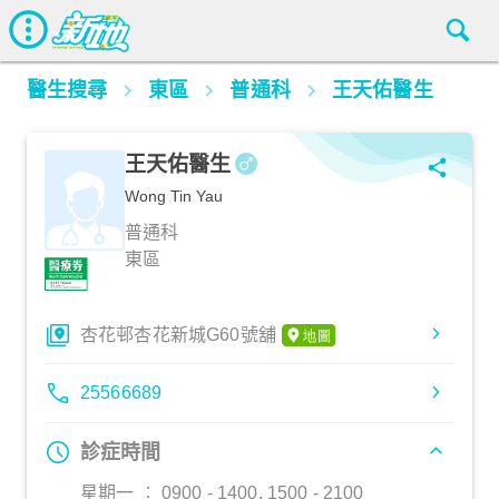
醫生搜尋
東區
普通科
王天佑醫生
王天佑醫生
Wong Tin Yau
普通科
東區
杏花邨杏花新城G60號舖
25566689
診症時間
星期一 ︰ 0900 - 1400, 1500 - 2100