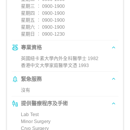
星期三 ︰ 0900-1900
星期四 ︰ 0900-1900
星期五 ︰ 0900-1900
星期六 ︰ 0900-1900
星期日 ︰ 0900-1230
專業資格
英國紐卡素大學內外全科醫學士 1982
香港中文大學家庭醫學文憑 1993
緊急服務
沒有
提供醫療程序及手術
Lab Test
Minor Surgery
Cryo Surgery