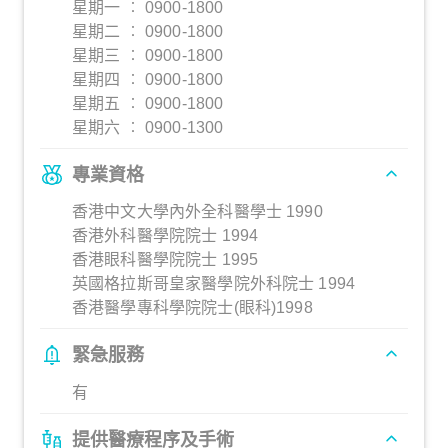
星期一 ︰ 0900-1800
星期二 ︰ 0900-1800
星期三 ︰ 0900-1800
星期四 ︰ 0900-1800
星期五 ︰ 0900-1800
星期六 ︰ 0900-1300
專業資格
香港中文大學內外全科醫學士 1990
香港外科醫學院院士 1994
香港眼科醫學院院士 1995
英國格拉斯哥皇家醫學院外科院士 1994
香港醫學專科學院院士(眼科)1998
緊急服務
有
提供醫療程序及手術