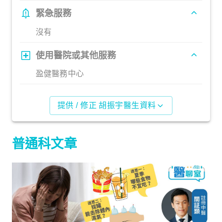
緊急服務
沒有
使用醫院或其他服務
盈健醫務中心
提供 / 修正 胡振宇醫生資料
普通科文章