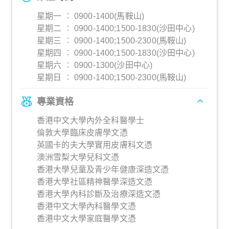
星期一 ︰ 0900-1400(馬鞍山)
星期二 ︰ 0900-1400;1500-1830(沙田中心)
星期三 ︰ 0900-1400;1500-2300(馬鞍山)
星期四 ︰ 0900-1400;1500-1830(沙田中心)
星期六 ︰ 0900-1300(沙田中心)
星期日 ︰ 0900-1400;1500-2300(馬鞍山)
專業資格
香港中文大學內外全科醫學士
倫敦大學臨床皮膚學文憑
英國卡的夫大學實用皮膚科文憑
澳洲雪梨大學兒科文憑
香港大學兒童及青少年健康深造文憑
香港大學社區精神醫學深造文憑
香港大學內科診斷及治療深造文憑
香港中文大學內科醫學文憑
香港中文大學家庭醫學文憑