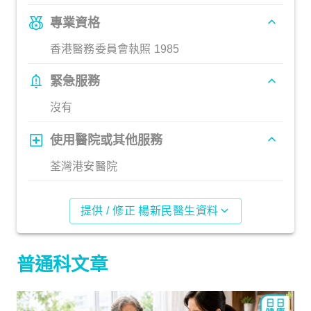
專業資格
香港醫務委員會執照 1985
緊急服務
沒有
使用醫院或其他服務
荃灣港安醫院
提供 / 修正 楊新民醫生資料
普通科文章