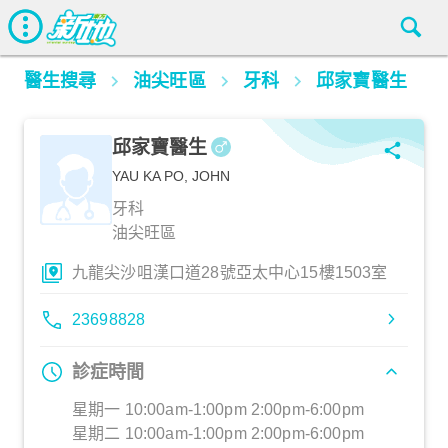
醫生搜尋
油尖旺區
牙科
邱家寶醫生
邱家寶醫生
YAU KA PO, JOHN
牙科
油尖旺區
九龍尖沙咀漢口道28號亞太中心15樓1503室
23698828
診症時間
星期一 10:00am-1:00pm 2:00pm-6:00pm
星期二 10:00am-1:00pm 2:00pm-6:00pm