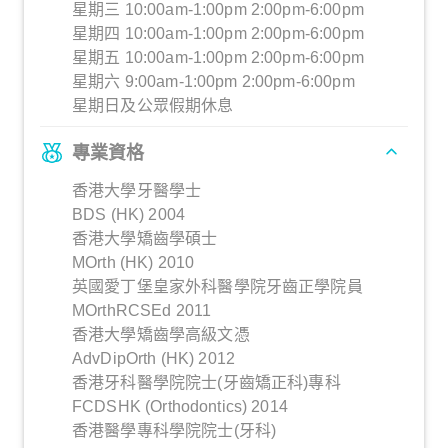
星期三 10:00am-1:00pm 2:00pm-6:00pm
星期四 10:00am-1:00pm 2:00pm-6:00pm
星期五 10:00am-1:00pm 2:00pm-6:00pm
星期六 9:00am-1:00pm 2:00pm-6:00pm
星期日及公眾假期休息
專業資格
香港大學牙醫學士
BDS (HK) 2004
香港大學矯齒學碩士
MOrth (HK) 2010
英國愛丁堡皇家外科醫學院牙齒正學院員
MOrthRCSEd 2011
香港大學矯齒學高級文憑
AdvDipOrth (HK) 2012
香港牙科醫學院院士(牙齒矯正科)專科
FCDSHK (Orthodontics) 2014
香港醫學專科學院院士(牙科)