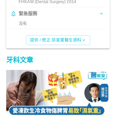
FHKAM (Dental Surgery) 2014
緊急服務
沒有
提供 / 修正 邱家寶醫生資料
牙科文章