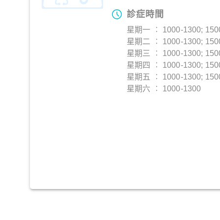
診症時間
星期一 ︰ 1000-1300; 150
星期二 ︰ 1000-1300; 150
星期三 ︰ 1000-1300; 150
星期四 ︰ 1000-1300; 150
星期五 ︰ 1000-1300; 150
星期六 ︰ 1000-1300