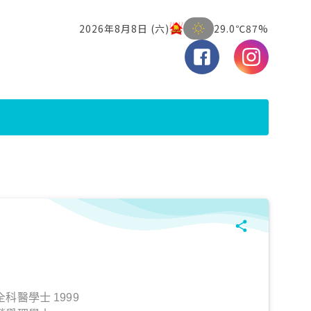
科醫學士 1999