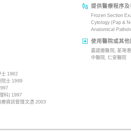
提供醫療程序及
Frozen Section Ex
Cytology (Pap & N
Anatomical Pathol
使用醫院或其他
嘉諾撤醫院, 荃灣港
中醫院, 仁安醫院
 1982
士 1989
997
) 1997
資訊管理文憑 2003