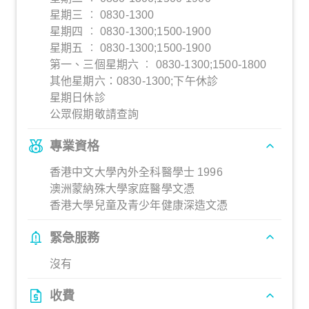
星期三 ︰ 0830-1300
星期四 ︰ 0830-1300;1500-1900
星期五 ︰ 0830-1300;1500-1900
第一、三個星期六 ︰ 0830-1300;1500-1800
其他星期六：0830-1300;下午休診
星期日休診
公眾假期敬請查詢
專業資格
香港中文大學內外全科醫學士 1996
澳洲蒙納殊大學家庭醫學文憑
香港大學兒童及青少年健康深造文憑
緊急服務
沒有
收費