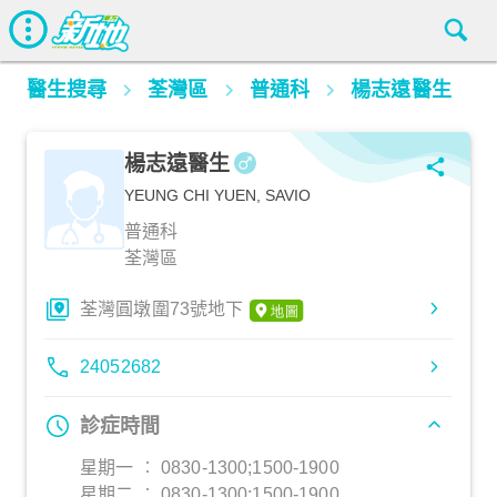
醫生搜尋
荃灣區
普通科
楊志遠醫生
楊志遠醫生
YEUNG CHI YUEN, SAVIO
普通科
荃灣區
荃灣圓墩圍73號地下
24052682
診症時間
星期一 ︰ 0830-1300;1500-1900
星期二 ︰ 0830-1300;1500-1900