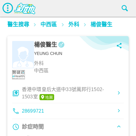
醫生搜尋
中西區
外科
楊俊醫生
楊俊醫生
YEUNG CHUN
外科
中西區
香港中環皇后大道中33號萬邦行1502-
1503室
28699721
診症時間