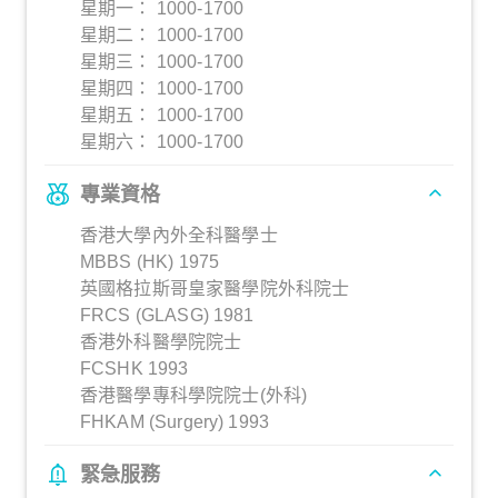
星期一： 1000-1700
星期二： 1000-1700
星期三： 1000-1700
星期四： 1000-1700
星期五： 1000-1700
星期六： 1000-1700
專業資格
香港大學內外全科醫學士
MBBS (HK) 1975
英國格拉斯哥皇家醫學院外科院士
FRCS (GLASG) 1981
香港外科醫學院院士
FCSHK 1993
香港醫學專科學院院士(外科)
FHKAM (Surgery) 1993
緊急服務