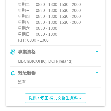
星期二 ︰ 0830 - 1300, 1530 - 2000
星期三 ︰ 0830 - 1300, 1530 - 2000
星期四 ︰ 0830 - 1300, 1530 - 2000
星期五 ︰ 0830 - 1300, 1530 - 2000
星期六 ︰ 0830 - 1300
星期日 ︰ 0830 - 1300
P.H : 0830 - 1300
專業資格
MBChB(CUHK), DCH(Ireland)
緊急服務
沒有
提供 / 修正 楊兆文醫生資料