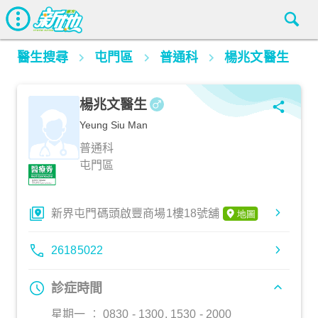
醫生搜尋
屯門區
普通科
楊兆文醫生
楊兆文醫生
Yeung Siu Man
普通科
屯門區
新界屯門碼頭啟豐商場1樓18號舖
26185022
診症時間
星期一 ︰ 0830 - 1300, 1530 - 2000