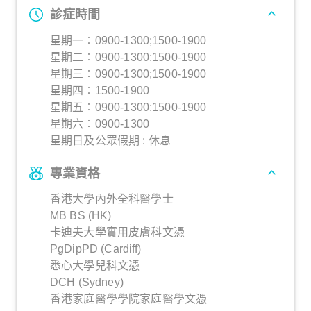
診症時間
星期一︰0900-1300;1500-1900
星期二︰0900-1300;1500-1900
星期三︰0900-1300;1500-1900
星期四︰1500-1900
星期五︰0900-1300;1500-1900
星期六︰0900-1300
星期日及公眾假期 : 休息
專業資格
香港大學內外全科醫學士
MB BS (HK)
卡迪夫大學實用皮膚科文憑
PgDipPD (Cardiff)
悉心大學兒科文憑
DCH (Sydney)
香港家庭醫學學院家庭醫學文憑