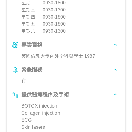
星期二 ︰ 0930-1800
星期三 ︰ 0930-1300
星期四 ︰ 0930-1800
星期五 ︰ 0930-1800
星期六 ︰ 0930-1300
專業資格
英國倫敦大學內外全科醫學士 1987
緊急服務
有
提供醫療程序及手術
BOTOX injection
Collagen injection
ECG
Skin lasers