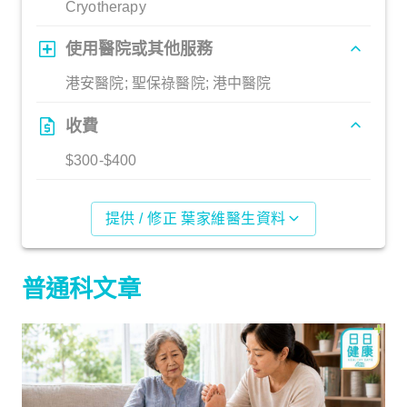
Cryotherapy
使用醫院或其他服務
港安醫院; 聖保祿醫院; 港中醫院
收費
$300-$400
提供 / 修正 葉家維醫生資料
普通科文章