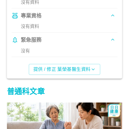
沒有資料
專業資格
沒有資料
緊急服務
沒有
提供 / 修正 葉榮基醫生資料
普通科文章