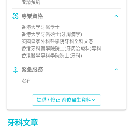
敬請預約
專業資格
香港大學牙醫學士
香港大學牙醫碩士(牙周病學)
英國皇家外科醫學院牙科全科文憑
香港牙科醫學院院士(牙周治療科)專科
香港醫學專科學院院士(牙科)
緊急服務
沒有
提供 / 修正 俞俊醫生資料
牙科文章