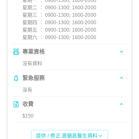
星期一 ︰ 0900-1300; 1600-2000
星期二 ︰ 0900-1300; 1600-2000
星期三 ︰ 0900-1300; 1600-2000
星期四 ︰ 0900-1300; 1600-2000
星期五 ︰ 0900-1300; 1600-2000
星期六 ︰ 0900-1300; 1600-2000
專業資格
沒有資料
緊急服務
沒有
收費
$150
提供 / 修正 源鎮昌醫生資料