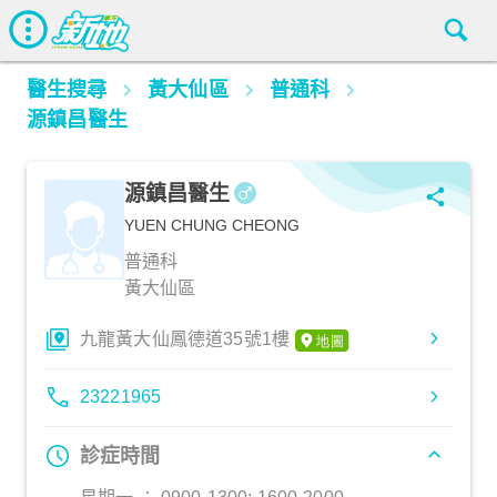
醫生搜尋
黃大仙區
普通科
源鎮昌醫生
源鎮昌醫生
YUEN CHUNG CHEONG
普通科
黃大仙區
九龍黃大仙鳳德道35號1樓
23221965
診症時間