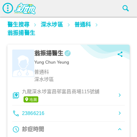
醫生搜尋
深水埗區
普通科
翁振揚醫生
翁振揚醫生
Yung Chun Yeung
普通科
深水埗區
九龍深水埗富昌邨富昌商場115號舖
23866216
診症時間