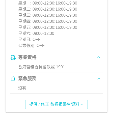
星期一: 09:00-12:30;16:00-19:30
星期二: 09:00-12:30;16:00-19:30
星期三: 09:00-12:30;16:00-19:30
星期四: 09:00-12:30;16:00-19:30
星期五: 09:00-12:30;16:00-19:30
星期六: 09:00-12:30
星期日: OFF
公眾假期: OFF
專業資格
香港醫務委員會執照 1991
緊急服務
沒有
提供 / 修正 翁振揚醫生資料