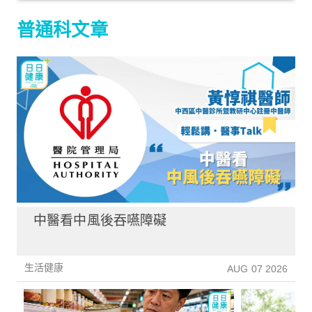
普通科文章
中醫看中風後吞嚥障礙
生活健康
AUG 07 2026