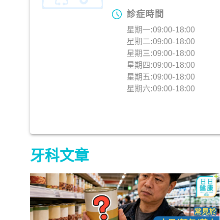
診症時間
星期一:09:00-18:00
星期二:09:00-18:00
星期三:09:00-18:00
星期四:09:00-18:00
星期五:09:00-18:00
星期六:09:00-18:00
牙科文章