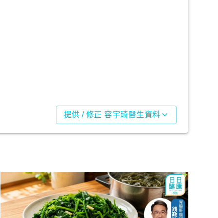
提供 / 修正 容宇琦醫生資料