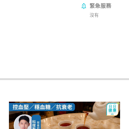
緊急服務
沒有