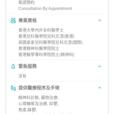
敬請預約
Consultation By Appointment
專業資格
香港大學內外全科醫學士
香港兒科醫學院兒科文憑(香港)
英國皇家兒科醫學院兒科文憑(國際)
香港精神科醫學院院士
香港醫學專科學院院士(精神科)
緊急服務
沒有
提供醫療程序及手術
精神科診斷, 藥物治療,
心理輔導及治療, 抑鬱,
焦慮,躁鬱,