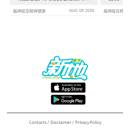
期 注意4大警號
AUG 08 2026
腦神經及精神健康
腦神經及精神