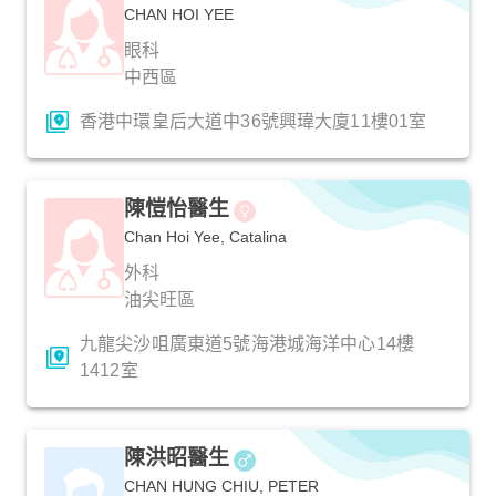
CHAN HOI YEE
眼科
中西區
香港中環皇后大道中36號興瑋大廈11樓01室
陳愷怡醫生
Chan Hoi Yee, Catalina
外科
油尖旺區
九龍尖沙咀廣東道5號海港城海洋中心14樓
1412室
陳洪昭醫生
CHAN HUNG CHIU, PETER