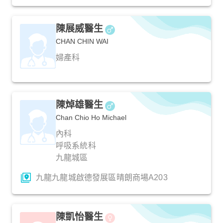
陳展威醫生
CHAN CHIN WAI
婦產科
陳焯雄醫生
Chan Chio Ho Michael
內科
呼吸系統科
九龍城區
九龍九龍城啟德發展區晴朗商場A203
陳凱怡醫生