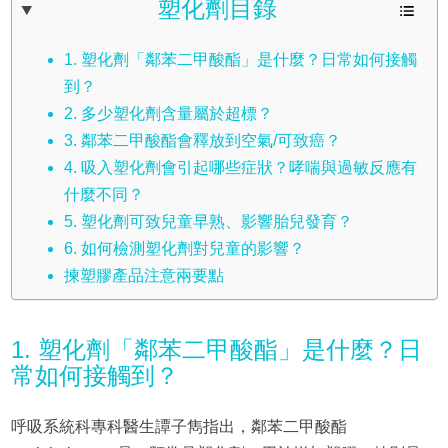
塑化劑目錄
1. 塑化劑「鄰苯二甲酸酯」是什麼？日常如何接觸
到？
2. 多少塑化劑含量屬於超標？
3. 鄰苯二甲酸酯會釋放到空氣/可致癌？
4. 吸入塑化劑會引起哪些症狀？哮喘與過敏反應有
什麼不同？
5. 塑化劑可致兒童早熟、影響胎兒發育？
6. 如何檢測塑化劑對兒童的影響？
揀塑膠產品注意兩要點
1. 塑化劑「鄰苯二甲酸酯」是什麼？日
常如何接觸到？
呼吸系統科專科醫生譚子雋指出，鄰苯二甲酸酯