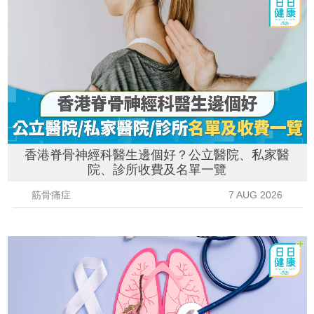
香港脊骨神經科醫生邊個好？公立醫院、私家醫
院、診所收費及名單一覽
筋骨痛症
7 AUG 2026