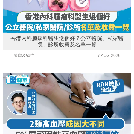
香港內科腫瘤科醫生邊個好？公立醫院、私家醫
院、診所收費及名單一覽
腫瘤及癌症
7 AUG 2026