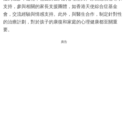
支持，參與相關的家長支援團體，如香港天使綜合症基金
會，交流經驗與情感支持。此外，與醫生合作，制定針對性
的治療計劃，對於孩子的康復和家庭的心理健康都至關重
要。
廣告