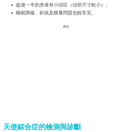
超過一半的患者有小頭症（頭部尺寸較小）。
睡眠障礙、斜視及餵養問題也較常見。
廣告
天使綜合症的檢測與診斷