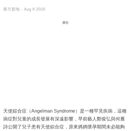
東方新地
Aug 8 2026
廣告
天使綜合症（Angelman Syndrome）是一種罕見疾病，這種
病症對兒童的成長發展有深遠影響，早前藝人鄭俊弘與何雁
詩公開了兒子患有天使綜合症，原來媽媽懷孕期間未必能夠