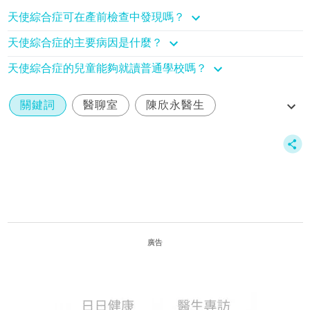
天使綜合症可在產前檢查中發現嗎？
天使綜合症的主要病因是什麼？
天使綜合症的兒童能夠就讀普通學校嗎？
關鍵詞
醫聊室
陳欣永醫生
天使綜合症
廣告