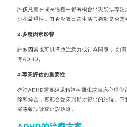
許多兒童在成長過程中都有機會出現疑似專注
少和嚴重性，有否影響日常生活去判斷是否需
3.多種因素影響
許多因素也可以導致注意力或行為問題， 如環
有ADHD。
4.專業評估的重要性
確診ADHD需要經過精神科醫生或臨床心理學
除和綜合，再配合臨床判斷才得出的結論。不
能導致誤診或延誤治療。
ADHD的治療方案