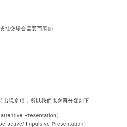
或社交場合需要而調節
時出現多項，所以我們也會再分類如下：
attentive Presentation）
eractive/ Impulsive Presentation）