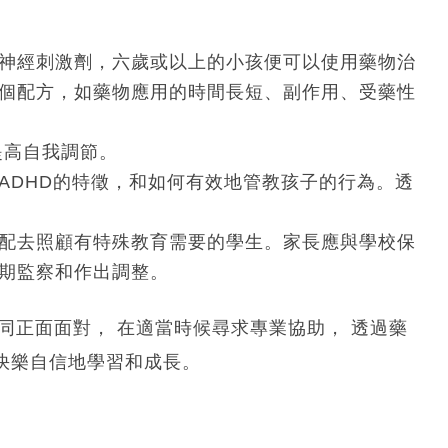
神經刺激劑，六歲或以上的小孩便可以使用藥物治
個配方，如藥物應用的時間長短、副作用、受藥性
提高自我調節。
ADHD的特徵，和如何有效地管教孩子的行為。透
配去照顧有特殊教育需要的學生。家長應與學校保
期監察和作出調整。
一同正面面對， 在適當時候尋求專業協助， 透過藥
以快樂自信地學習和成長。