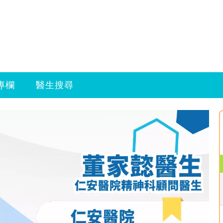
專欄
醫生搜尋