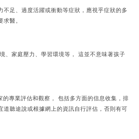
力不足、過度活躍或衝動等症狀，應視乎症狀的多
要求醫。
境、家庭壓力、學習環境等， 這並不意味著孩子
家的專業評估和觀察， 包括多方面的信息收集，排
宜道聽途說或根據網上的資訊自行評估，否則有可