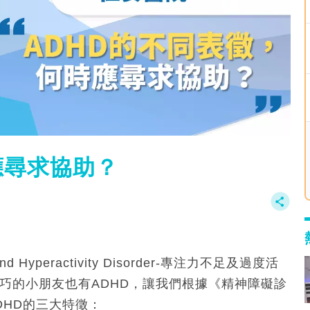
應尋求協助？
nd Hyperactivity Disorder-專注力不足及過度活
巧的小朋友也有ADHD，讓我們根據《精神障礙診
DHD的三大特徵：