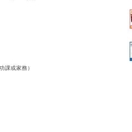
功課或家務）