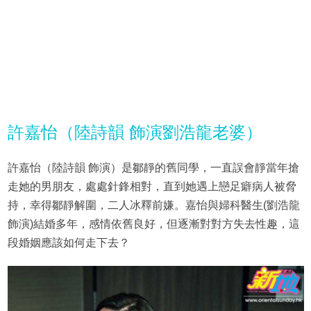
許嘉怡（陸詩韻 飾演劉浩龍老婆）
許嘉怡（陸詩韻 飾演）是鄒靜的舊同學，一直誤會靜當年搶
走她的男朋友，處處針鋒相對，直到她遇上戀足癖病人被脅
持，幸得鄒靜解圍，二人冰釋前嫌。嘉怡與婦科醫生(劉浩龍
飾演)結婚多年，感情依舊良好，但逐漸對對方失去性趣，這
段婚姻應該如何走下去？