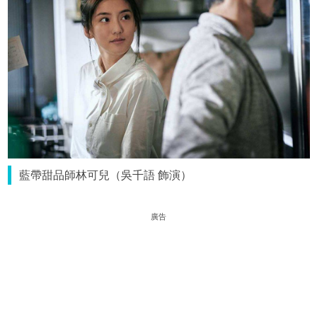
藍帶甜品師林可兒（吳千語 飾演）
廣告