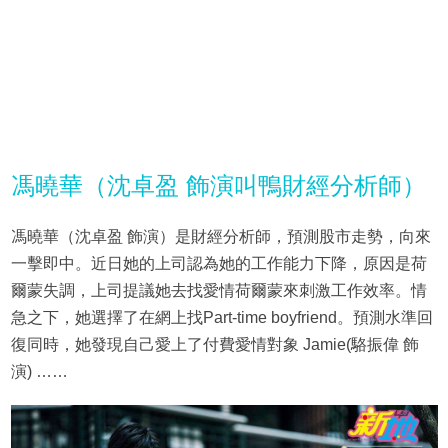
馮曉華（沈卓盈 飾演叫鴨財經分析師）
馮曉華（沈卓盈 飾演）是財經分析師，預測股市走勢，向來
一擊即中。近日她的上司認為她的工作能力下降，原因是荷
爾蒙失調，上司提議她去找愛情荷爾蒙來刺激工作效率。情
急之下，她選擇了在網上找Part-time boyfriend。預測水準回
復同時，她發現自己愛上了付費愛情對象 Jamie(駱振偉 飾
演) ……