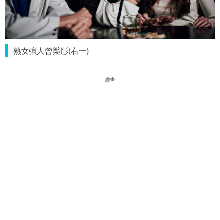
熟女強人曾樂彤(右一)
廣告