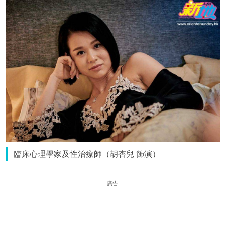
臨床心理學家及性治療師（胡杏兒 飾演）
廣告