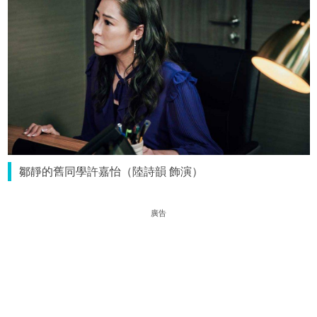
鄒靜的舊同學許嘉怡（陸詩韻 飾演）
廣告