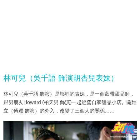
林可兒（吳千語 飾演胡杏兒表妹）
林可兒（吳千語 飾演）是鄒靜的表妹，是一個藍帶甜品師，
跟男朋友Howard (柏天男 飾演)一起經營自家甜品小店。關始
立（傅穎 飾演）的介入，改變了三個人的關係……