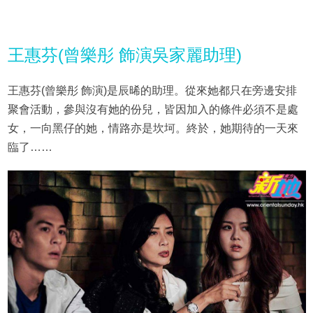
王惠芬(曾樂彤 飾演吳家麗助理)
王惠芬(曾樂彤 飾演)是辰晞的助理。從來她都只在旁邊安排
聚會活動，參與沒有她的份兒，皆因加入的條件必須不是處
女，一向黑仔的她，情路亦是坎坷。終於，她期待的一天來
臨了……