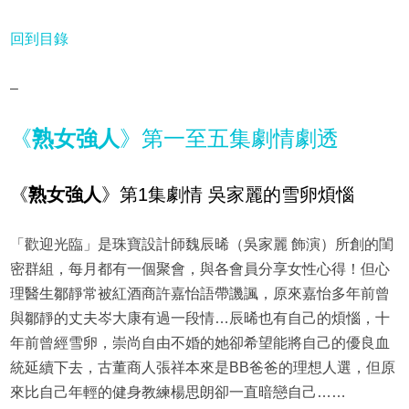
回到目錄
–
《
熟女強人
》第一至五集劇情劇透
《
熟女強人
》第1集劇情 吳家麗的雪卵煩惱
「歡迎光臨」是珠寶設計師魏辰晞（吳家麗 飾演）所創的閨
密群組，每月都有一個聚會，與各會員分享女性心得！但心
理醫生鄒靜常被紅酒商許嘉怡語帶譏諷，原來嘉怡多年前曾
與鄒靜的丈夫岑大康有過一段情…辰晞也有自己的煩惱，十
年前曾經雪卵，崇尚自由不婚的她卻希望能將自己的優良血
統延續下去，古董商人張祥本來是BB爸爸的理想人選，但原
來比自己年輕的健身教練楊思朗卻一直暗戀自己……