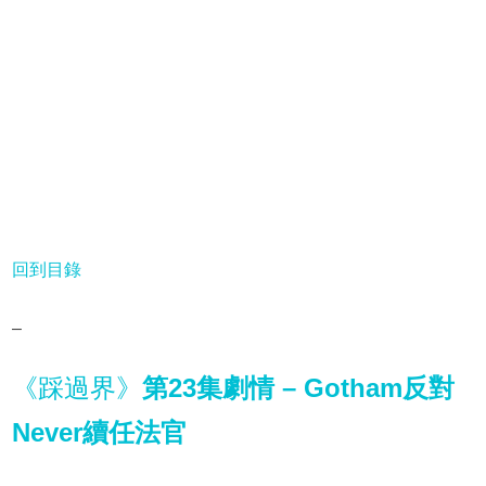
回到目錄
–
《踩過界》
第23集劇情 – Gotham反對
Never續任法官