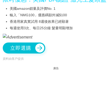
美國amazon鎖量及評價No. 1
輸入「NMG100」優惠碼額外減$100
香港用家真實試用 8週後效果已經顯著
每週使用3次、每日25分鐘 髮量明顯增加
立即選購
資料由客戶提供
廣告