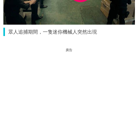
眾人追捕期間，一隻迷你機械人突然出現
廣告