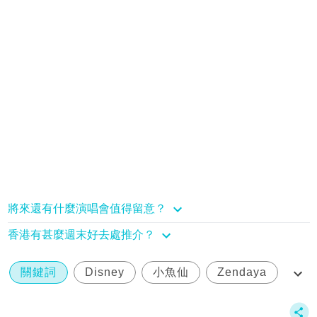
將來還有什麼演唱會值得留意？
香港有甚麼週末好去處推介？
關鍵詞
Disney
小魚仙
Zendaya
Halle Bailey