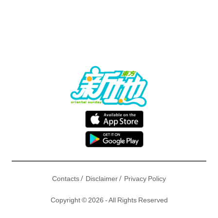
/
/
Contacts
Disclaimer
Privacy Policy
Copyright © 2026 - All Rights Reserved