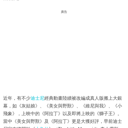
廣告
近年，有不少
迪士尼
經典動畫陸續被改編成真人版搬上大銀
幕，如《灰姑娘》、《美女與野獸》、《維尼與我》、《小
飛象》，上映中的《阿拉丁》以及即將上映的《獅子王》。
當中《美女與野獸》及《阿拉丁》更是大獲好評，早前迪士