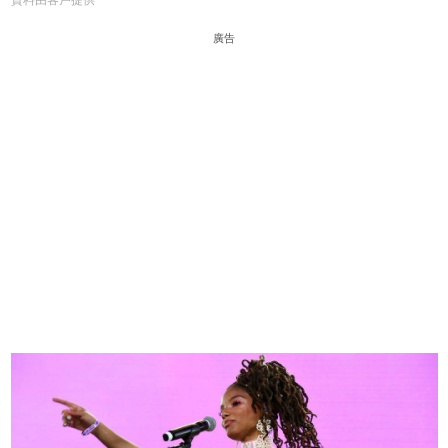
資料由客戶提供
廣告