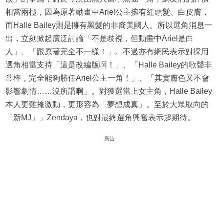
相當兩極，因為原著動畫中Ariel公主擁有紅頭髮、白皮膚，
而Halle Bailey則是擁有黑髮的非裔美國人。所以選角消息一
出，立刻掀起廣泛討論「不是歧視，但動畫中Ariel是白
人」、「跟原著完全不一樣！」。不過亦有網民表示對採用
選角相當支持「這是改編版啊！」、「Halle Bailey的歌聲非
常棒，完全能夠勝任Ariel公主一角！」、「其實膚色又不會
影響劇情……沒所謂啊」。對獲選當上女主角，Halle Bailey
本人更難掩激動，更形容為「夢想成真」。至於大眾取向的
「新MJ」」Zendaya，也對最終選角興奮表示超期待。
廣告