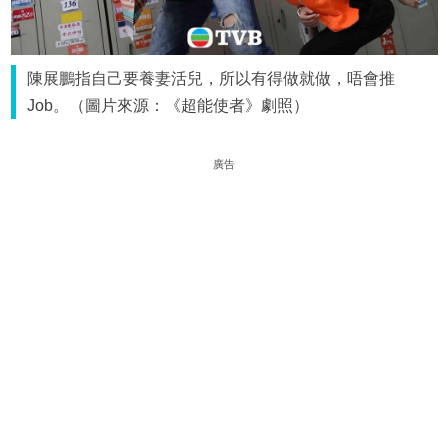
陳展鵬指自己要養妻活兒，所以有得做就做，唔會推
Job。（圖片來源：《超能使者》劇照）
廣告