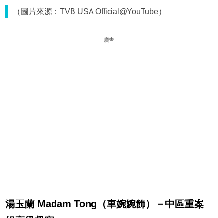
（圖片來源：TVB USA Official@YouTube）
廣告
湯玉蘭 Madam Tong（車婉婉飾）－中區重案