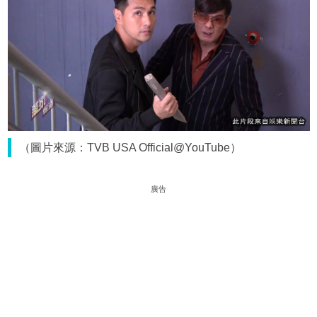
（圖片來源：TVB USA Official@YouTube）
廣告