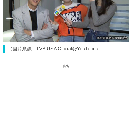
（圖片來源：TVB USA Official@YouTube）
廣告