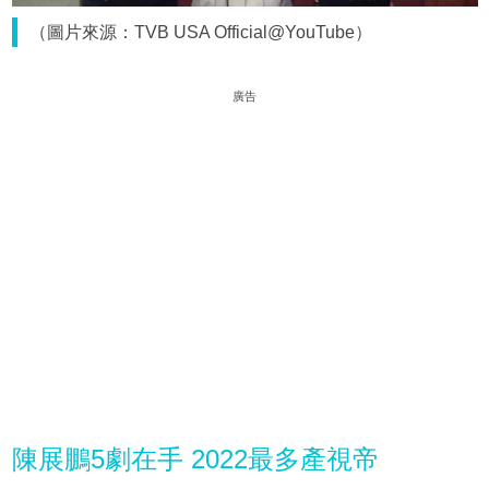
（圖片來源：TVB USA Official@YouTube）
廣告
陳展鵬5劇在手 2022最多產視帝