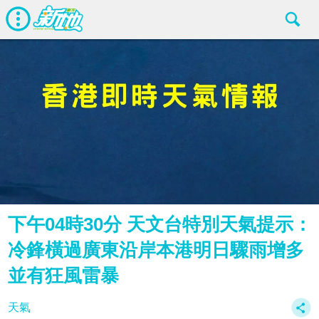
下午04時30分 天文台特別天氣提示：
冷鋒橫過廣東沿岸本港明日驟雨增多
並有狂風雷暴
天氣