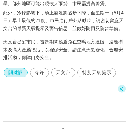
暴。部分地區可能出現較大雨勢，市民需提高警覺。
此外，冷鋒影響下，晚上氣溫將逐步下降，至星期一（5月4
日）早上最低約21度。市民進行戶外活動時，請密切留意天
文台的最新天氣提示及警告信息，並做好防雨及防雷準備。
天文台提醒市民，雷暴期間應避免在空曠地方逗留，遠離樹
木及高大金屬物品，以確保安全。請注意天氣變化，合理安
排活動，保障自身安全。
關鍵詞
冷鋒
天文台
特別天氣提示