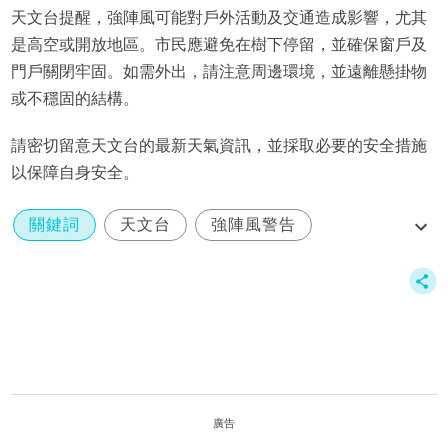
天文台提醒，強陣風可能對戶外活動及交通造成影響，尤其
是高空或開放地區。市民應避免在樹下停留，並確保窗戶及
門戶關閉牢固。如需外出，請注意周邊環境，並遠離懸掛物
或不穩固的結構。
請密切留意天文台的最新天氣資訊，並採取必要的安全措施
以保障自身安全。
關鍵詞
天文台
強陣風警告
特別天氣提示
廣告