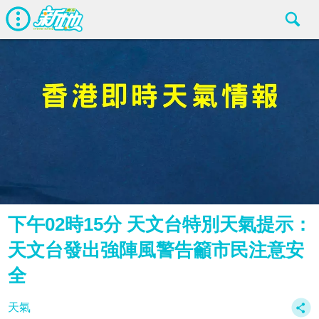
下午02時15分 天文台特別天氣提示：
天文台發出強陣風警告籲市民注意安
全
天氣