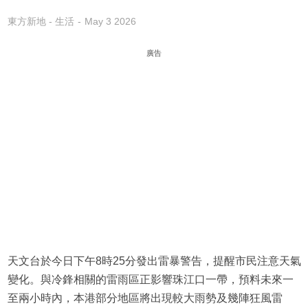
東方新地 - 生活
May 3 2026
廣告
天文台於今日下午8時25分發出雷暴警告，提醒市民注意天氣
變化。與冷鋒相關的雷雨區正影響珠江口一帶，預料未來一
至兩小時內，本港部分地區將出現較大雨勢及幾陣狂風雷