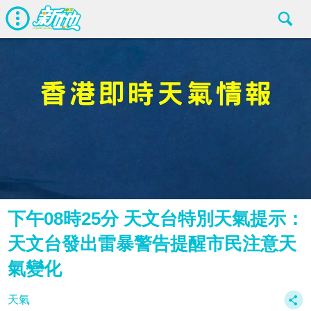
下午08時25分 天文台特別天氣提示：
天文台發出雷暴警告提醒市民注意天
氣變化
天氣